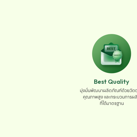
Best Quality
มุ่งมั่นพัฒนาผลิตภัณฑ์ด้วยวัตถุ
คุณภาพสูง และกระบวนการผลิ
ที่ได้มาตรฐาน