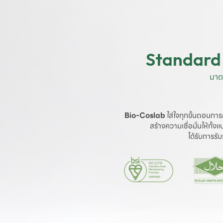
Standard 
มาต
Bio-Coslab
 ใส่ใจทุกขั้นตอนการ
สร้างความเชื่อมั่นให้ทั้
ได้รับการร