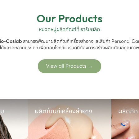
Our Products
หมวดหมู่ผลิตภัณฑ์ที่เรารับผลิต
io-Coslab
 สามารถพัฒนาผลิตภัณฑ์เครื่องสำอางและสินค้า Personal Car
ได้หลากหลายประเภท เพื่อตอบโจทย์แบรนด์ที่ต้องการสร้างผลิตภัณฑ์คุณภา
View all Products
→
ม

ผลิตภัณฑ์เครื่องสำอาง
ผลิตภัณ