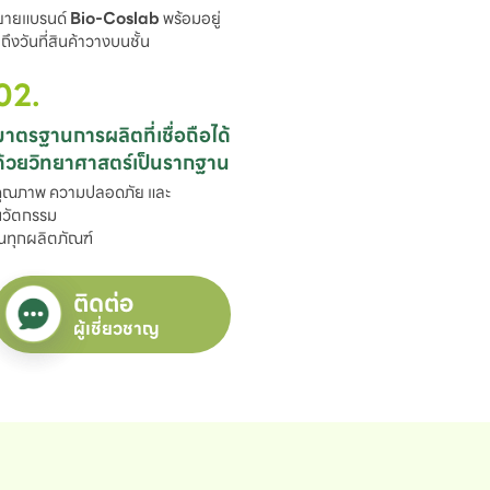
ขยายแบรนด์ 
Bio-Coslab
 พร้อมอยู่

ึงวันที่สินค้าวางบนชั้น
02.
มาตรฐานการผลิตที่เชื่อถือได้

ด้วยวิทยาศาสตร์เป็นรากฐาน
ุณภาพ ความปลอดภัย และ
วัตกรรม

นทุกผลิตภัณฑ์
ติดต่อ
ผู้เชี่ยวชาญ