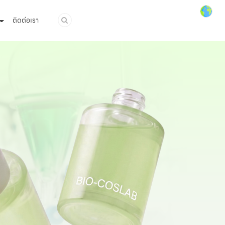
ติดต่อเรา