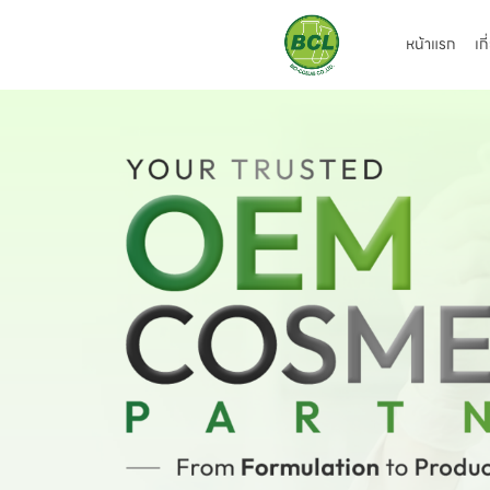
หน้าแรก
เก