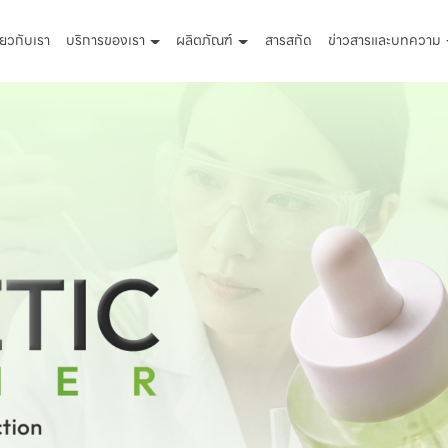
ี่ยวกับเรา
บริการของเรา
ผลิตภัณฑ์
สารสกัด
ข่าวสารและบทความ